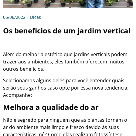
06/06/2022
Dicas
Os benefícios de um jardim vertical
Além da melhoria estética que jardins verticais podem
trazer aos ambientes, eles também oferecem muitos
outros benefícios.
Selecionamos alguns deles para você entender quais
serão seus ganhos caso opte por essa nova tendência.
Acompanhe:
Melhora a qualidade do ar
Não é segredo para ninguém que as plantas tornam o
ar do ambiente mais limpo e fresco devido às suas
características, né? Como elas realizam fotossíntese,