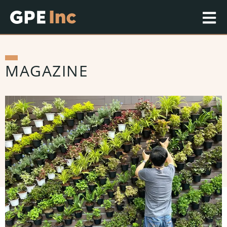
MAGAZINE