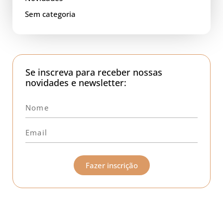
Sem categoria
Se inscreva para receber nossas
novidades e newsletter:
Fazer inscrição