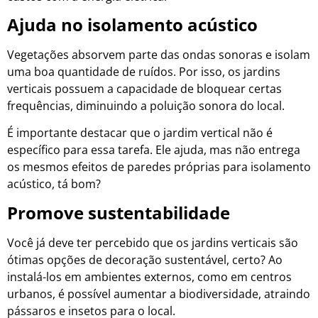
Ajuda no isolamento acústico
Vegetações absorvem parte das ondas sonoras e isolam
uma boa quantidade de ruídos. Por isso, os jardins
verticais possuem a capacidade de bloquear certas
frequências, diminuindo a poluição sonora do local.
É importante destacar que o jardim vertical não é
específico para essa tarefa. Ele ajuda, mas não entrega
os mesmos efeitos de paredes próprias para isolamento
acústico, tá bom?
Promove sustentabilidade
Você já deve ter percebido que os jardins verticais são
ótimas opções de decoração sustentável, certo? Ao
instalá-los em ambientes externos, como em centros
urbanos, é possível aumentar a biodiversidade, atraindo
pássaros e insetos para o local.