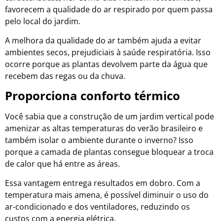
favorecem a qualidade do ar respirado por quem passa
pelo local do jardim.
A melhora da qualidade do ar também ajuda a evitar
ambientes secos, prejudiciais à saúde respiratória. Isso
ocorre porque as plantas devolvem parte da água que
recebem das regas ou da chuva.
Proporciona conforto térmico
Você sabia que a construção de um jardim vertical pode
amenizar as altas temperaturas do verão brasileiro e
também isolar o ambiente durante o inverno? Isso
porque a camada de plantas consegue bloquear a troca
de calor que há entre as áreas.
Essa vantagem entrega resultados em dobro. Com a
temperatura mais amena, é possível diminuir o uso do
ar-condicionado e dos ventiladores, reduzindo os
custos com a energia elétrica.