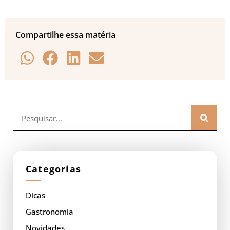
Compartilhe essa matéria
Categorias
Dicas
Gastronomia
Novidades