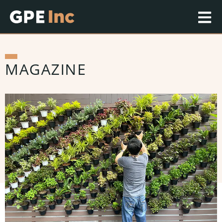
MAGAZINE