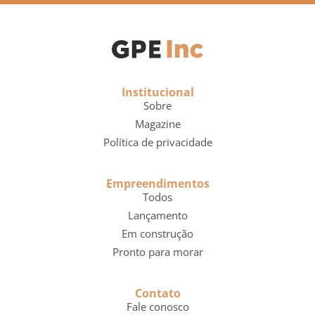
Institucional
Sobre
Magazine
Política de privacidade
Empreendimentos
Todos
Lançamento
Em construção
Pronto para morar
Contato
Fale conosco