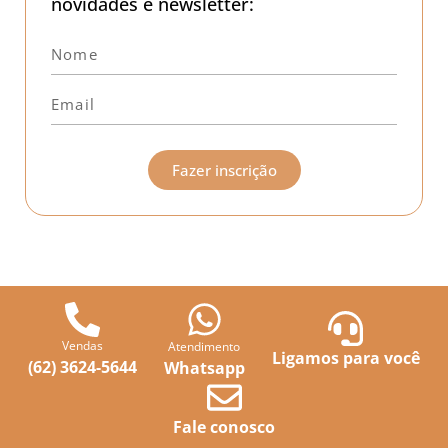
novidades e newsletter:
Fazer inscrição
Vendas
Atendimento
Ligamos para você
(62) 3624-5644
Whatsapp
Fale conosco