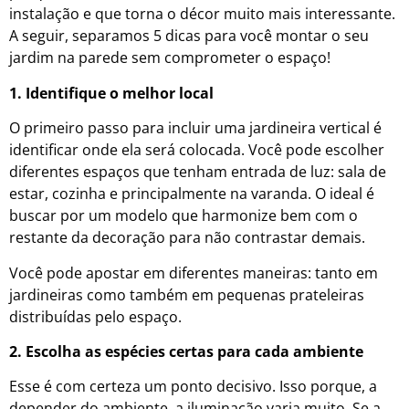
instalação e que torna o décor muito mais interessante.
A seguir, separamos 5 dicas para você montar o seu
jardim na parede sem comprometer o espaço!
1. Identifique o melhor local
O primeiro passo para incluir uma jardineira vertical é
identificar onde ela será colocada. Você pode escolher
diferentes espaços que tenham entrada de luz: sala de
estar, cozinha e principalmente na varanda. O ideal é
buscar por um modelo que harmonize bem com o
restante da decoração para não contrastar demais.
Você pode apostar em diferentes maneiras: tanto em
jardineiras como também em pequenas prateleiras
distribuídas pelo espaço.
2. Escolha as espécies certas para cada ambiente
Esse é com certeza um ponto decisivo. Isso porque, a
depender do ambiente, a iluminação varia muito. Se a