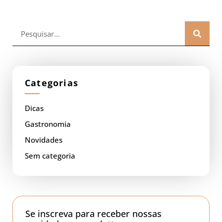
Categorias
Dicas
Gastronomia
Novidades
Sem categoria
Se inscreva para receber nossas