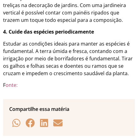
treliças na decoração de jardins. Com uma jardineira
vertical é possível contar com painéis ripados que
trazem um toque todo especial para a composição.
4. Cuide das espécies periodicamente
Estudar as condições ideais para manter as espécies é
fundamental. A terra úmida e fresca, contando com a
irrigação por meio de borrifadores é fundamental. Tirar
os galhos e folhas secas e doentes ou ramos que se
cruzam e impedem o crescimento saudável da planta.
F
onte:
Compartilhe essa matéria