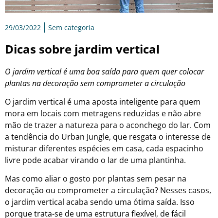
29/03/2022
Sem categoria
Dicas sobre jardim vertical
O jardim vertical é uma boa saída para quem quer colocar
plantas na decoração sem comprometer a circulação
O jardim vertical é uma aposta inteligente para quem
mora em locais com metragens reduzidas e não abre
mão de trazer a natureza para o aconchego do lar. Com
a tendência do Urban Jungle, que resgata o interesse de
misturar diferentes espécies em casa, cada espacinho
livre pode acabar virando o lar de uma plantinha.
Mas como aliar o gosto por plantas sem pesar na
decoração ou comprometer a circulação? Nesses casos,
o jardim vertical acaba sendo uma ótima saída. Isso
porque trata-se de uma estrutura flexível, de fácil