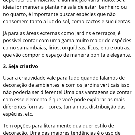
ideia for manter a planta na sala de estar, banheiro ou
no quarto, é importante buscar espécies que não
consomem tanto a luz do sol, como cactos e suculentas.
Já para as áreas externas como jardins e terraços, é
possível contar com uma gama muito maior de espécies
como samambaias, lírios, orquídeas, fícus, entre outras,
que vão compor o espaço de maneira bonita e elegante.
3. Seja criativo
Usar a criatividade vale para tudo quando falamos de
decoração de ambientes, e com os jardins verticais isso
não poderia ser diferente! Uma das vantagens de contar
com esse elemento é que você pode explorar as mais
diferentes formas – cores, tamanhos, distribuição das
espécies, etc.
Tem opções para literalmente qualquer estilo de
decoração. Uma das maiores tendências é o uso de